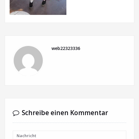
web22323336
Schreibe einen Kommentar