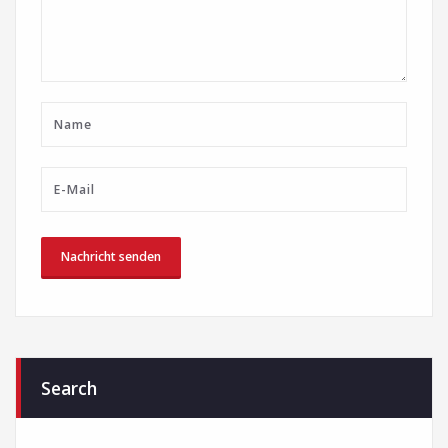
Search