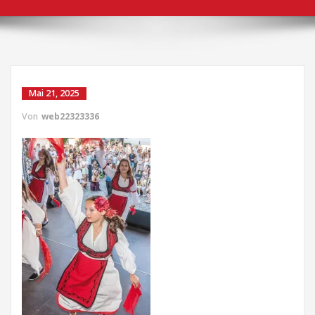
Mai 21, 2025
Von
web22323336