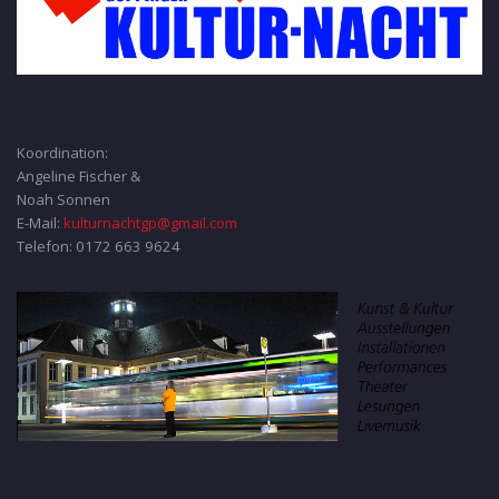
Koordination:
Angeline Fischer &
Noah Sonnen
E-Mail:
kulturnachtgp@gmail.com
Telefon: 0172 663 9624