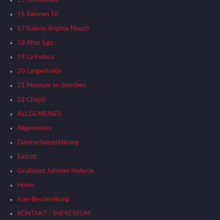
16 Rahmen 18
17 Galerie Brigitte Mauch
18 Alter Ego
19 La Puteca
20 Langestraße
21 Museum im Storchen
22 Chapel
ALLGEMEINES
Allgemeines
Datenschutzerklärung
Eintritt
Grußwort Johnnes Heberle
Home
Icon-Beschreibung
KONTAKT / IMPRESSUM