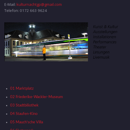
E-Mail:
kulturnachtgp@gmail.com
Telefon: 0172 663 9624
01 Marktplatz
02 Friederike-Wackler-Museum
03 Stadtbiliothek
04 Staufen-Kino
05 Mauch'sche Villa