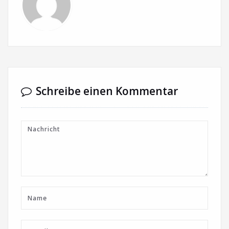
Schreibe einen Kommentar