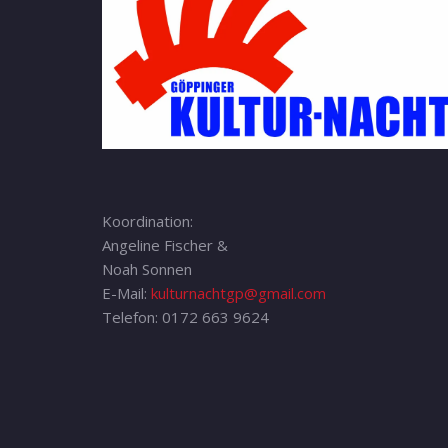
Koordination:
Angeline Fischer &
Noah Sonnen
E-Mail:
kulturnachtgp@gmail.com
Telefon: 0172 663 9624