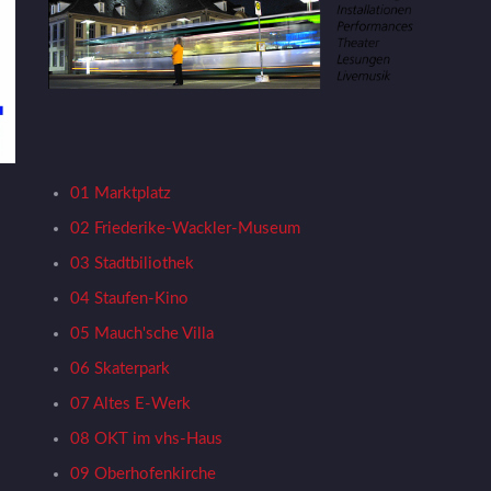
01 Marktplatz
02 Friederike-Wackler-Museum
03 Stadtbiliothek
04 Staufen-Kino
05 Mauch'sche Villa
06 Skaterpark
07 Altes E-Werk
08 OKT im vhs-Haus
09 Oberhofenkirche