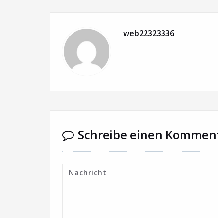
web22323336
Schreibe einen Kommen