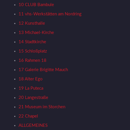
10 CLUB Bambule
11 vhs-Werkstätten am Nordring
12 Kunsthalle
13 Michael-Kirche
14 Stadtkirche
15 Schloßplatz
16 Rahmen 18
17 Galerie Brigitte Mauch
18 Alter Ego
19 La Puteca
20 Langestraße
21 Museum im Storchen
22 Chapel
ALLGEMEINES