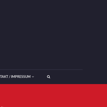
TAKT / IMPRESSUM