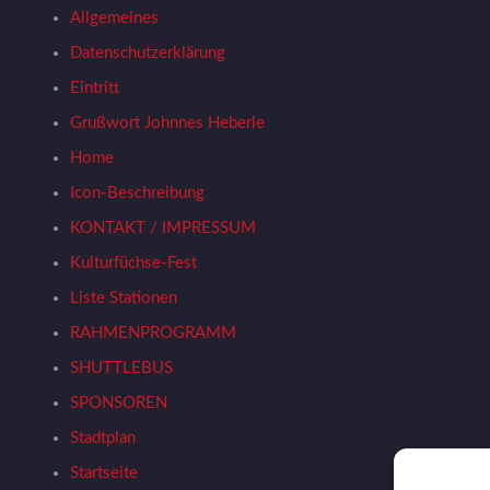
Allgemeines
Datenschutzerklärung
Eintritt
Grußwort Johnnes Heberle
Home
Icon-Beschreibung
KONTAKT / IMPRESSUM
Kulturfüchse-Fest
Liste Stationen
RAHMENPROGRAMM
SHUTTLEBUS
SPONSOREN
Stadtplan
Startseite