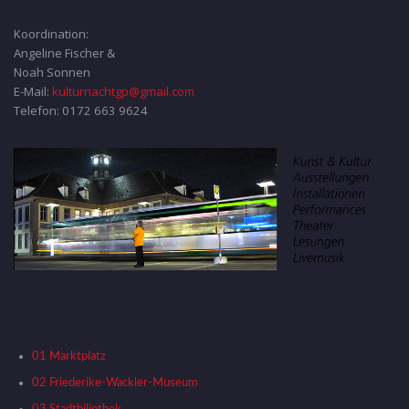
Koordination:
Angeline Fischer &
Noah Sonnen
E-Mail:
kulturnachtgp@gmail.com
Telefon: 0172 663 9624
01 Marktplatz
02 Friederike-Wackler-Museum
03 Stadtbiliothek