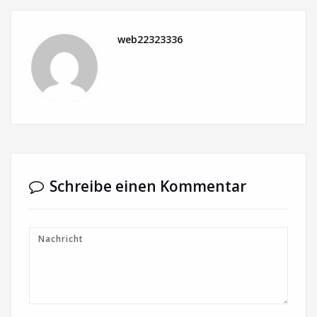
web22323336
Schreibe einen Kommentar