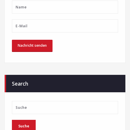
Search