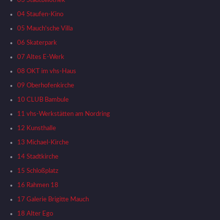
04 Staufen-Kino
05 Mauch'sche Villa
06 Skaterpark
07 Altes E-Werk
08 OKT im vhs-Haus
09 Oberhofenkirche
10 CLUB Bambule
11 vhs-Werkstätten am Nordring
12 Kunsthalle
13 Michael-Kirche
14 Stadtkirche
15 Schloßplatz
16 Rahmen 18
17 Galerie Brigitte Mauch
18 Alter Ego