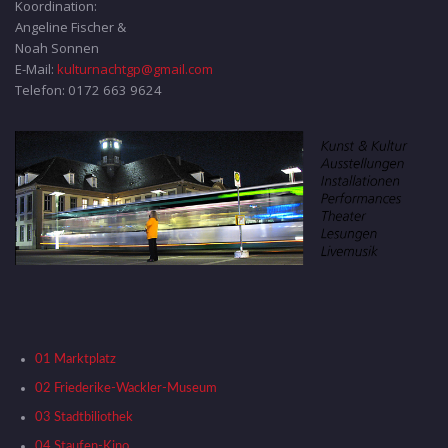
Koordination:
Angeline Fischer &
Noah Sonnen
E-Mail:
kulturnachtgp@gmail.com
Telefon: 0172 663 9624
01 Marktplatz
02 Friederike-Wackler-Museum
03 Stadtbiliothek
04 Staufen-Kino