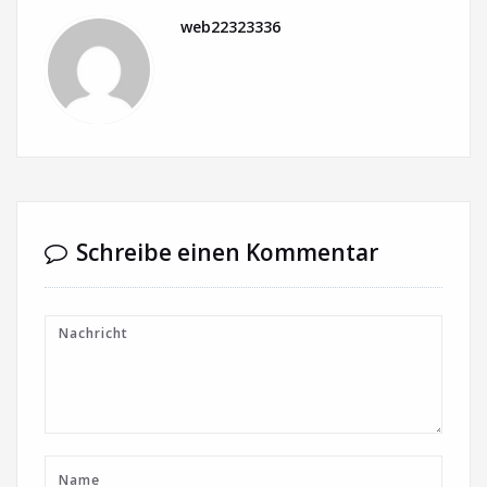
web22323336
Schreibe einen Kommentar