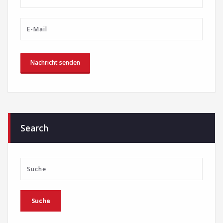
Search