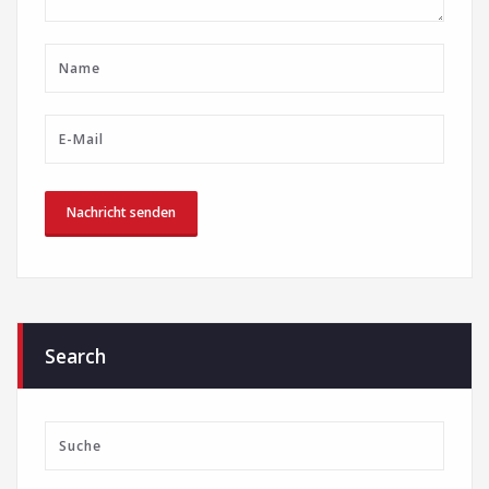
Search