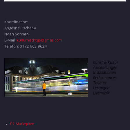
Koordination:
Angeline Fischer &
Noah Sonnen
E-Mail:
kulturnachtgp@gmail.com
Telefon: 0172 663 9624
01 Marktplatz