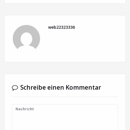
web22323336
Schreibe einen Kommentar